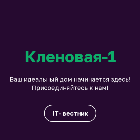
Кленовая-1
Ваш идеальный дом начинается здесь!
Присоединяйтесь к нам!
IT- вестник